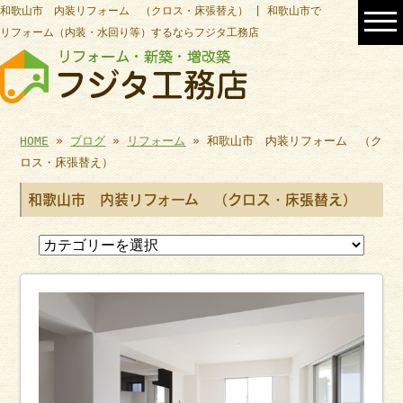
和歌山市 内装リフォーム （クロス・床張替え） | 和歌山市で
リフォーム（内装・水回り等）するならフジタ工務店
HOME
»
ブログ
»
リフォーム
» 和歌山市 内装リフォーム （ク
ロス・床張替え）
和歌山市 内装リフォーム （クロス・床張替え）