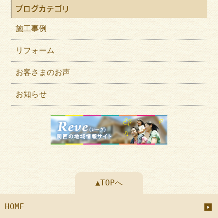
ブログカテゴリ
施工事例
リフォーム
お客さまのお声
お知らせ
▲TOPへ
HOME