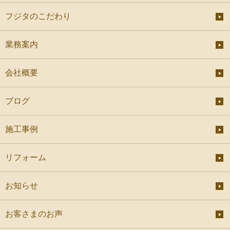
フジタのこだわり
業務案内
会社概要
ブログ
施工事例
リフォーム
お知らせ
お客さまのお声