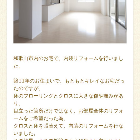
和歌山市内のお宅で、内装リフォームを行いまし
た。
築11年のお住まいで、もともとキレイなお宅だっ
たのですが、
床のフローリングとクロスに大きな傷や痛みがあ
り、
目立った箇所だけではなく、お部屋全体のリフォ
ームをご希望だった為、
クロスと床を張替えて、内装のリフォームを行な
いました。