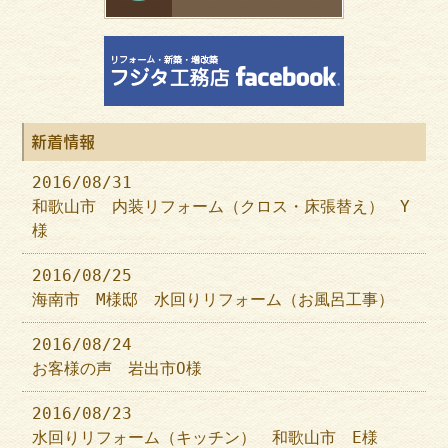
新着情報
2016/08/31
和歌山市 内装リフォーム（クロス・床張替え） Y
様
2016/08/25
海南市 M様邸 水回りリフォーム（お風呂工事）
2016/08/24
お客様の声 岩出市O様
2016/08/23
水回りリフォーム（キッチン） 和歌山市 E様