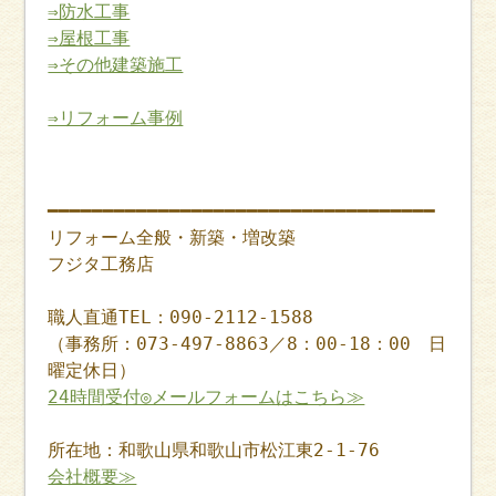
⇒防水工事
⇒屋根工事
⇒その他建築施工
⇒リフォーム事例
━━━━━━━━━━━━━━━━━━━━━━━━━━━━━━━━━━━
リフォーム全般・新築・増改築
フジタ工務店
職人直通TEL：090-2112-1588
（事務所：073-497-8863／8：00-18：00 日
曜定休日）
24時間受付◎メールフォームはこちら≫
所在地：和歌山県和歌山市松江東2-1-76
会社概要≫