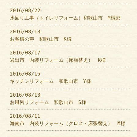
2016/08/22
水回り工事（トイレリフォーム）和歌山市 M様邸
2016/08/18
お客様の声 和歌山市 K様
2016/08/17
岩出市 内装リフォーム（床張替え） K様
2016/08/15
キッチンリフォーム 和歌山市 Y様
2016/08/13
お風呂リフォーム 和歌山市 S様
2016/08/11
海南市 内装リフォーム（クロス・床張替え） M様