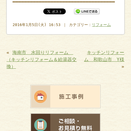
━━━━━━━━━━━━━━━━━━━━━━━━━━━━━━━━━━━
2016年1月5日(火) 16:53 ｜ カテゴリー：
リフォーム
«
海南市 水回りリフォーム
キッチンリフォー
（キッチンリフォーム＆給湯器交
ム 和歌山市 Y様
換）
»